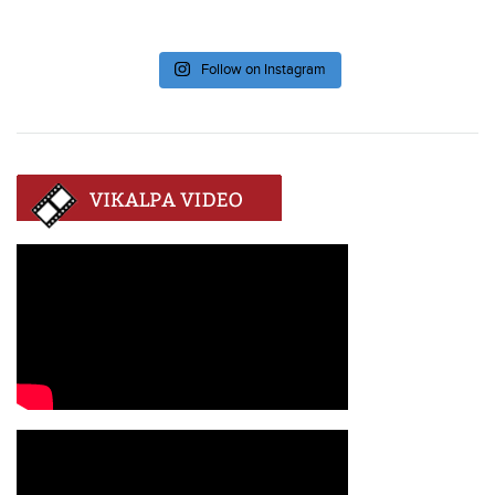
Follow on Instagram