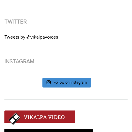
TWITTER
Tweets by @vikalpavoices
INSTAGRAM
Follow on Instagram