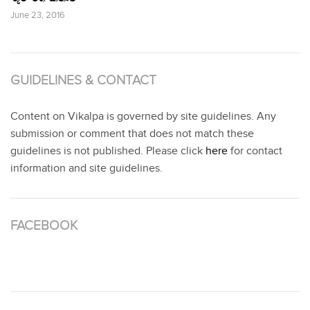
June 23, 2016
GUIDELINES & CONTACT
Content on Vikalpa is governed by site guidelines. Any
submission or comment that does not match these
guidelines is not published. Please click
here
for contact
information and site guidelines.
FACEBOOK