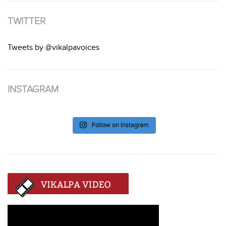
TWITTER
Tweets by @vikalpavoices
INSTAGRAM
Follow on Instagram