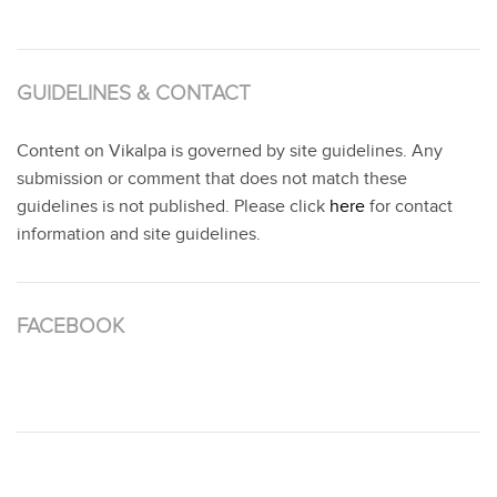
GUIDELINES & CONTACT
Content on Vikalpa is governed by site guidelines. Any
submission or comment that does not match these
guidelines is not published. Please click
here
for contact
information and site guidelines.
FACEBOOK