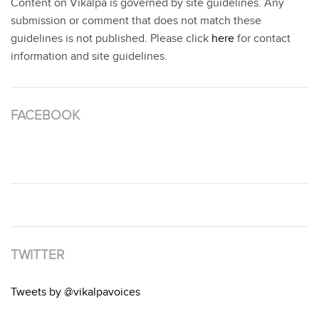
Content on Vikalpa is governed by site guidelines. Any
submission or comment that does not match these
guidelines is not published. Please click
here
for contact
information and site guidelines.
FACEBOOK
TWITTER
Tweets by @vikalpavoices