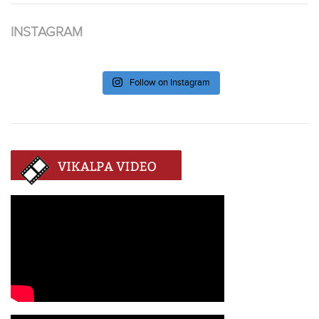
INSTAGRAM
Follow on Instagram