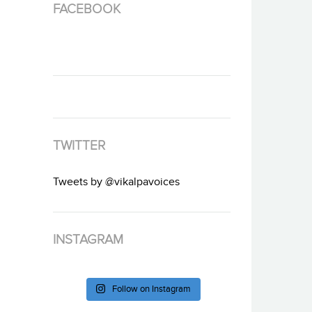
FACEBOOK
TWITTER
Tweets by @vikalpavoices
INSTAGRAM
Follow on Instagram