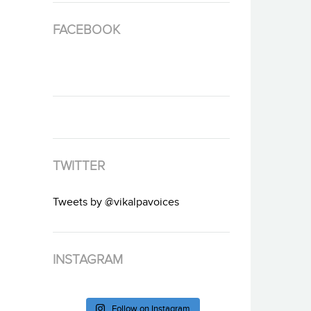
FACEBOOK
TWITTER
Tweets by @vikalpavoices
INSTAGRAM
Follow on Instagram