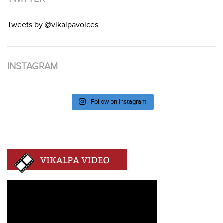
Tweets by @vikalpavoices
INSTAGRAM
Follow on Instagram