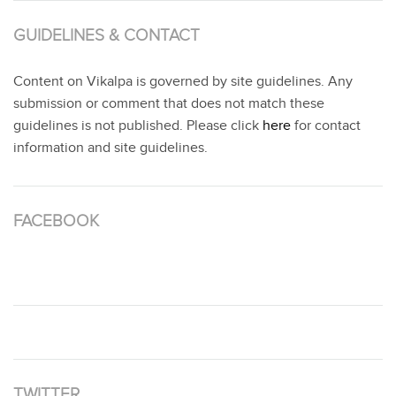
GUIDELINES & CONTACT
Content on Vikalpa is governed by site guidelines. Any
submission or comment that does not match these
guidelines is not published. Please click
here
for contact
information and site guidelines.
FACEBOOK
TWITTER