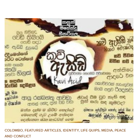
COLOMBO
,
FEATURED ARTICLES
,
IDENTITY
,
LIFE QUIPS
,
MEDIA
,
PEACE
AND CONFLICT