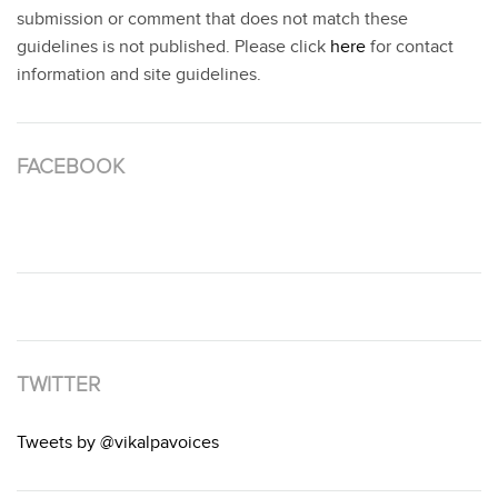
submission or comment that does not match these
guidelines is not published. Please click
here
for contact
information and site guidelines.
FACEBOOK
TWITTER
Tweets by @vikalpavoices