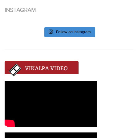
INSTAGRAM
Follow on Instagram