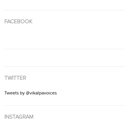
FACEBOOK
TWITTER
Tweets by @vikalpavoices
INSTAGRAM