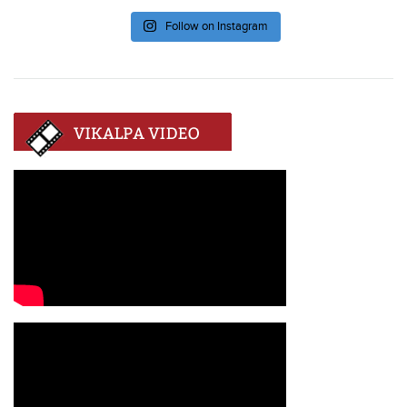
Follow on Instagram