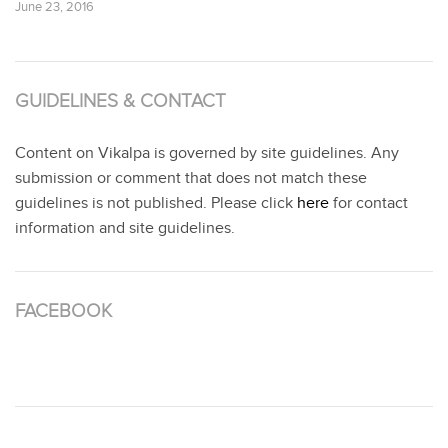
June 23, 2016
GUIDELINES & CONTACT
Content on Vikalpa is governed by site guidelines. Any
submission or comment that does not match these
guidelines is not published. Please click
here
for contact
information and site guidelines.
FACEBOOK