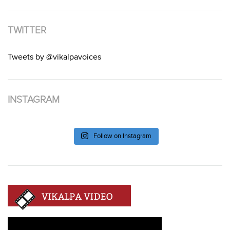
TWITTER
Tweets by @vikalpavoices
INSTAGRAM
Follow on Instagram