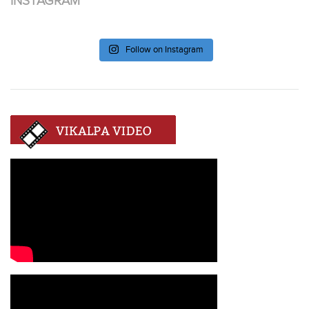
INSTAGRAM
Follow on Instagram