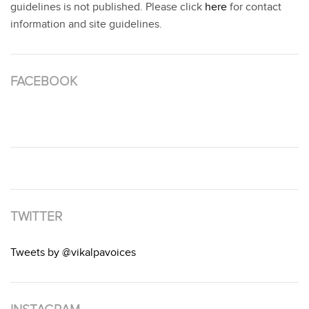
guidelines is not published. Please click
here
for contact
information and site guidelines.
FACEBOOK
TWITTER
Tweets by @vikalpavoices