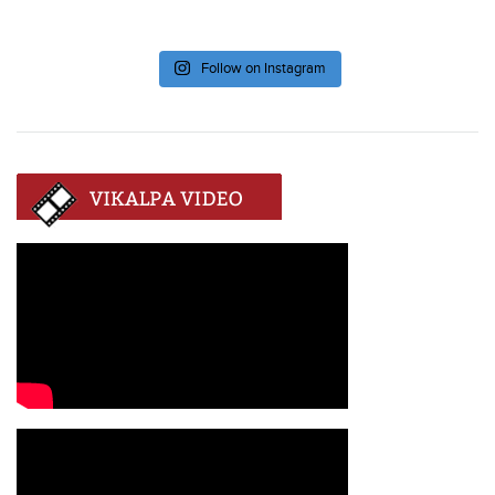
Follow on Instagram