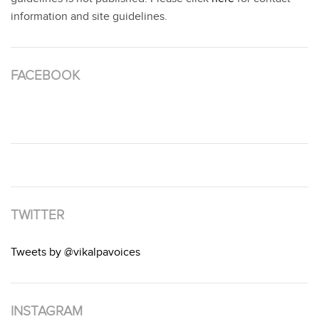
information and site guidelines.
FACEBOOK
TWITTER
Tweets by @vikalpavoices
INSTAGRAM