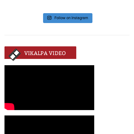
Follow on Instagram