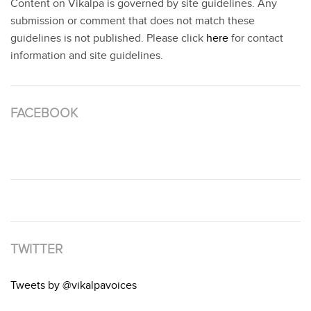
Content on Vikalpa is governed by site guidelines. Any
submission or comment that does not match these
guidelines is not published. Please click
here
for contact
information and site guidelines.
FACEBOOK
TWITTER
Tweets by @vikalpavoices