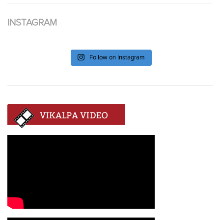
INSTAGRAM
Follow on Instagram