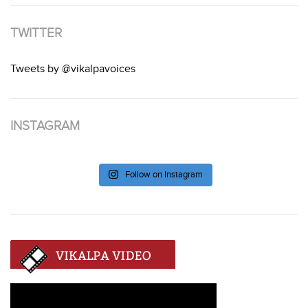
TWITTER
Tweets by @vikalpavoices
INSTAGRAM
Follow on Instagram