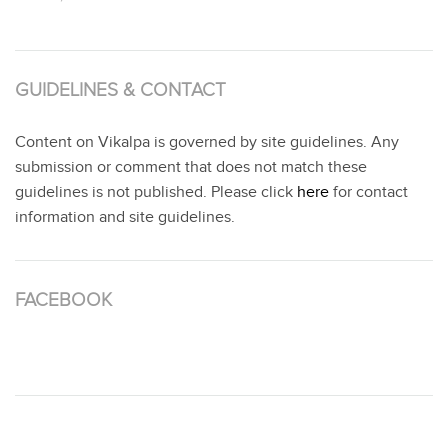
GUIDELINES & CONTACT
Content on Vikalpa is governed by site guidelines. Any
submission or comment that does not match these
guidelines is not published. Please click
here
for contact
information and site guidelines.
FACEBOOK