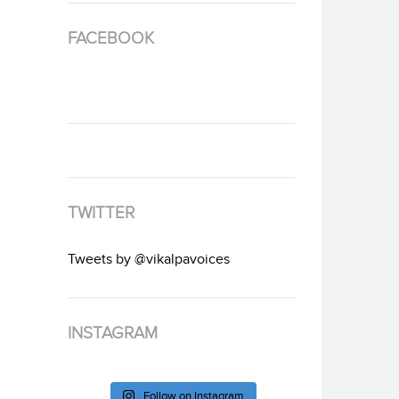
FACEBOOK
TWITTER
Tweets by @vikalpavoices
INSTAGRAM
Follow on Instagram