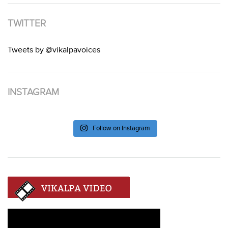
TWITTER
Tweets by @vikalpavoices
INSTAGRAM
Follow on Instagram