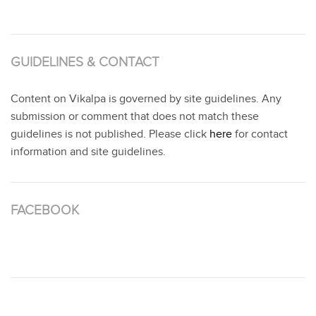
GUIDELINES & CONTACT
Content on Vikalpa is governed by site guidelines. Any
submission or comment that does not match these
guidelines is not published. Please click
here
for contact
information and site guidelines.
FACEBOOK