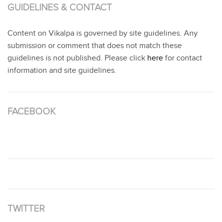
GUIDELINES & CONTACT
Content on Vikalpa is governed by site guidelines. Any
submission or comment that does not match these
guidelines is not published. Please click
here
for contact
information and site guidelines.
FACEBOOK
TWITTER