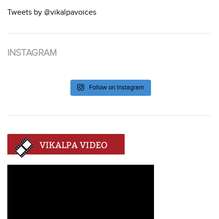
Tweets by @vikalpavoices
INSTAGRAM
Follow on Instagram