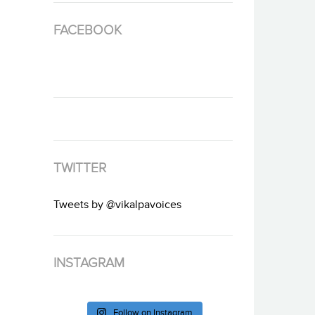
FACEBOOK
TWITTER
Tweets by @vikalpavoices
INSTAGRAM
Follow on Instagram