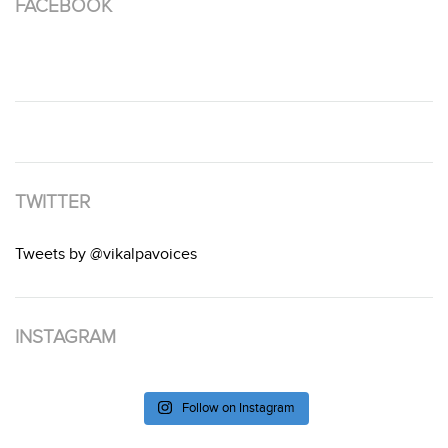
FACEBOOK
TWITTER
Tweets by @vikalpavoices
INSTAGRAM
Follow on Instagram