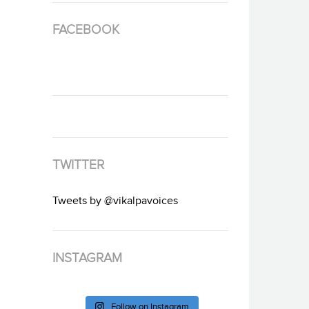
FACEBOOK
TWITTER
Tweets by @vikalpavoices
INSTAGRAM
Follow on Instagram