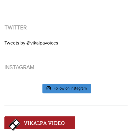
TWITTER
Tweets by @vikalpavoices
INSTAGRAM
Follow on Instagram