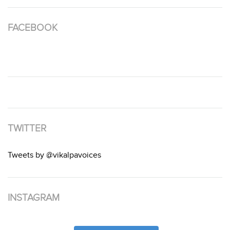
FACEBOOK
TWITTER
Tweets by @vikalpavoices
INSTAGRAM