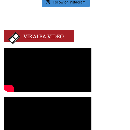
Follow on Instagram