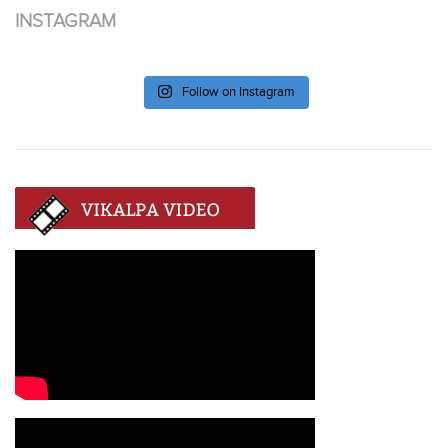
INSTAGRAM
Follow on Instagram