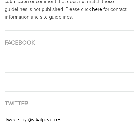
submission or comment that does not match these
guidelines is not published. Please click
here
for contact
information and site guidelines.
FACEBOOK
TWITTER
Tweets by @vikalpavoices