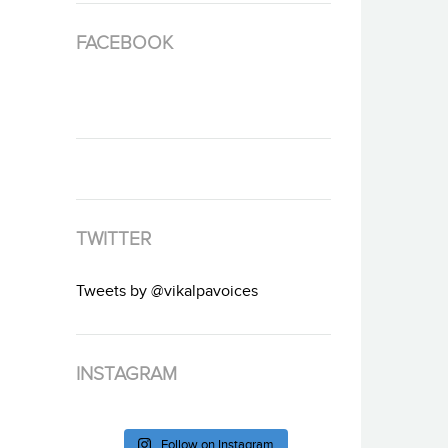
FACEBOOK
TWITTER
Tweets by @vikalpavoices
INSTAGRAM
Follow on Instagram