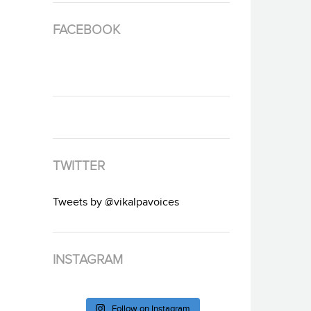
FACEBOOK
TWITTER
Tweets by @vikalpavoices
INSTAGRAM
Follow on Instagram