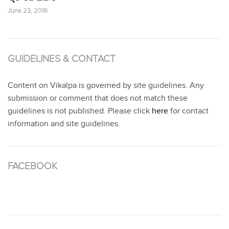
June 23, 2016
GUIDELINES & CONTACT
Content on Vikalpa is governed by site guidelines. Any
submission or comment that does not match these
guidelines is not published. Please click
here
for contact
information and site guidelines.
FACEBOOK