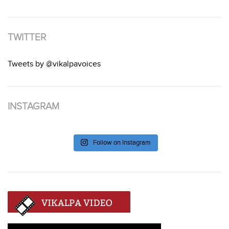
TWITTER
Tweets by @vikalpavoices
INSTAGRAM
Follow on Instagram