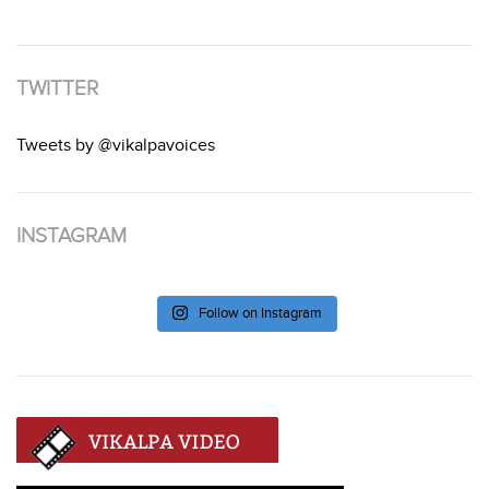
TWITTER
Tweets by @vikalpavoices
INSTAGRAM
Follow on Instagram