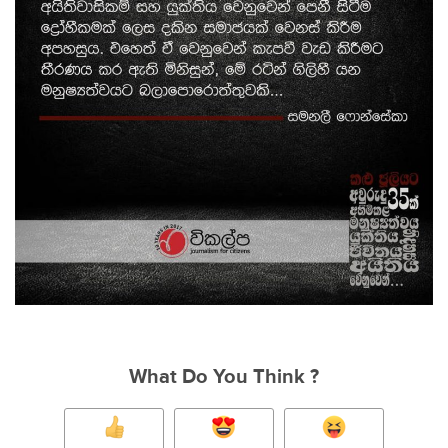
What Do You Think ?