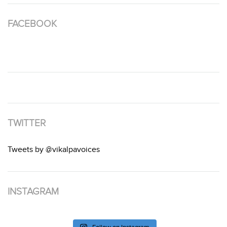
FACEBOOK
TWITTER
Tweets by @vikalpavoices
INSTAGRAM