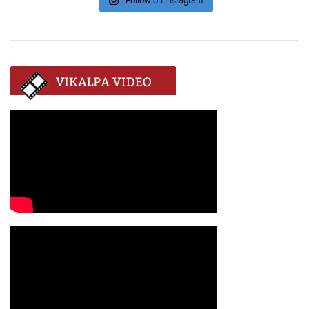
Follow on Instagram