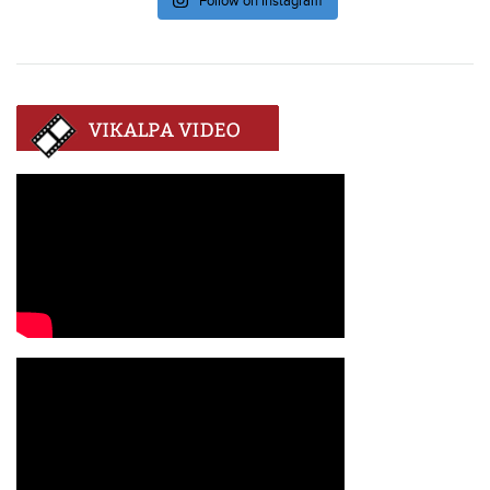
Follow on Instagram