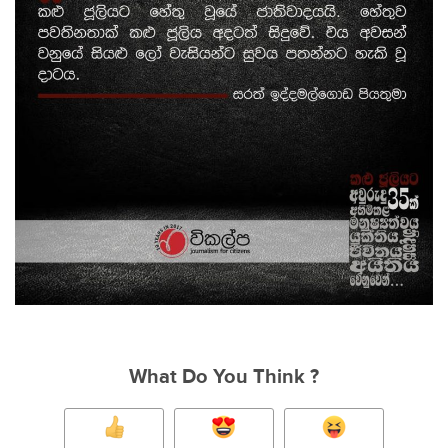
What Do You Think ?