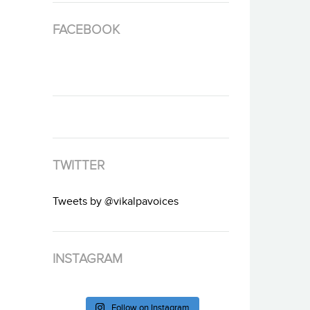
FACEBOOK
TWITTER
Tweets by @vikalpavoices
INSTAGRAM
Follow on Instagram