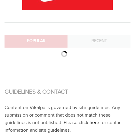
POPULAR
RECENT
GUIDELINES & CONTACT
Content on Vikalpa is governed by site guidelines. Any
submission or comment that does not match these
guidelines is not published. Please click
here
for contact
information and site guidelines.