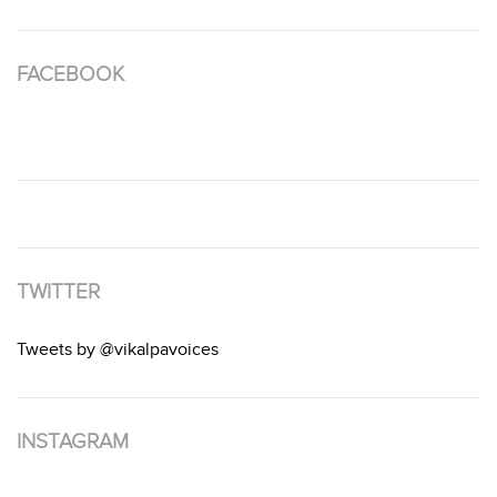
FACEBOOK
TWITTER
Tweets by @vikalpavoices
INSTAGRAM