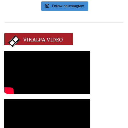
Follow on Instagram