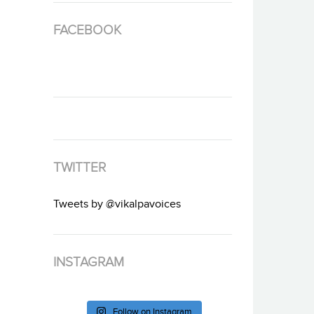
FACEBOOK
TWITTER
Tweets by @vikalpavoices
INSTAGRAM
Follow on Instagram