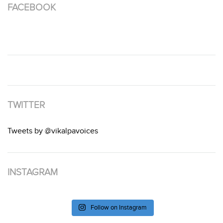
FACEBOOK
TWITTER
Tweets by @vikalpavoices
INSTAGRAM
Follow on Instagram