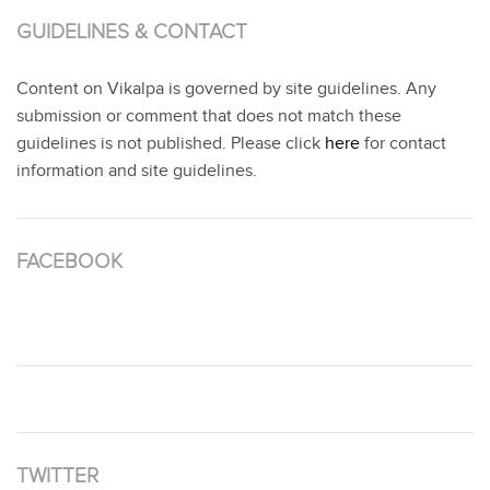
GUIDELINES & CONTACT
Content on Vikalpa is governed by site guidelines. Any
submission or comment that does not match these
guidelines is not published. Please click
here
for contact
information and site guidelines.
FACEBOOK
TWITTER