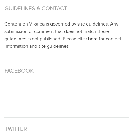
GUIDELINES & CONTACT
Content on Vikalpa is governed by site guidelines. Any
submission or comment that does not match these
guidelines is not published. Please click
here
for contact
information and site guidelines.
FACEBOOK
TWITTER