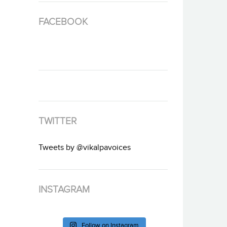
FACEBOOK
TWITTER
Tweets by @vikalpavoices
INSTAGRAM
Follow on Instagram