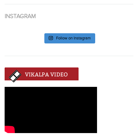
INSTAGRAM
Follow on Instagram