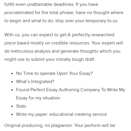
fulfill even unattainable deadlines. If you have
procrastinated for the total phrase, have no thought where
to begin and what to do, ship over your temporary to us.
With us, you can expect to get:A perfectly-researched
piece based mostly on credible resources. Your expert will
do meticulous analysis and generate thoughts which you
might use to submit your initially tough draft.
No Time to operate Upon Your Essay?
What’s Integrated?
Found Perfect Essay Authoring Company To Write My
Essay for my situation
Stats
Write my paper: educational creating service
Original producing, no plagiarism. Your perform will be