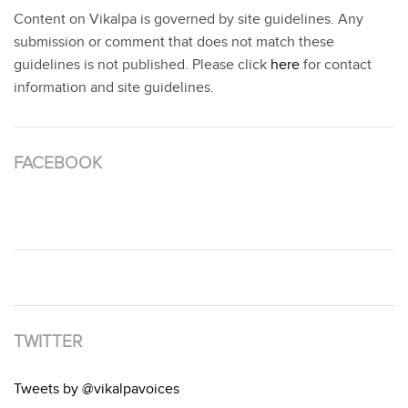
Content on Vikalpa is governed by site guidelines. Any
submission or comment that does not match these
guidelines is not published. Please click
here
for contact
information and site guidelines.
FACEBOOK
TWITTER
Tweets by @vikalpavoices