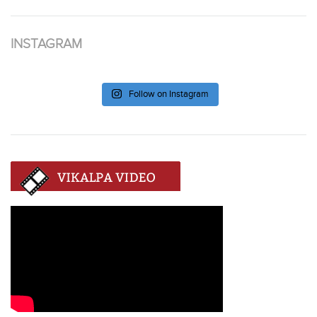
INSTAGRAM
Follow on Instagram