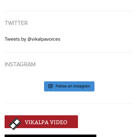
TWITTER
Tweets by @vikalpavoices
INSTAGRAM
Follow on Instagram