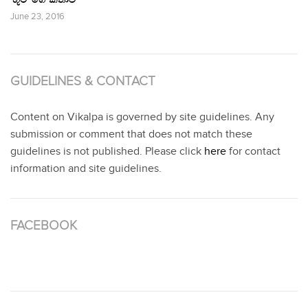
June 23, 2016
GUIDELINES & CONTACT
Content on Vikalpa is governed by site guidelines. Any
submission or comment that does not match these
guidelines is not published. Please click
here
for contact
information and site guidelines.
FACEBOOK