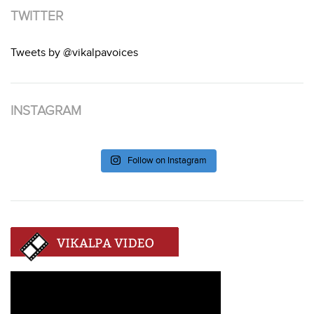
TWITTER
Tweets by @vikalpavoices
INSTAGRAM
Follow on Instagram