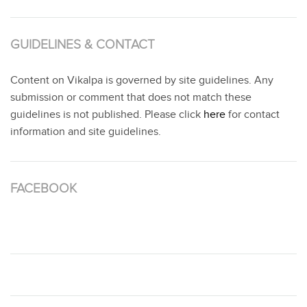
GUIDELINES & CONTACT
Content on Vikalpa is governed by site guidelines. Any
submission or comment that does not match these
guidelines is not published. Please click
here
for contact
information and site guidelines.
FACEBOOK