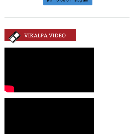
Follow on Instagram