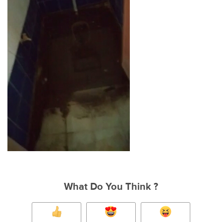
What Do You Think ?