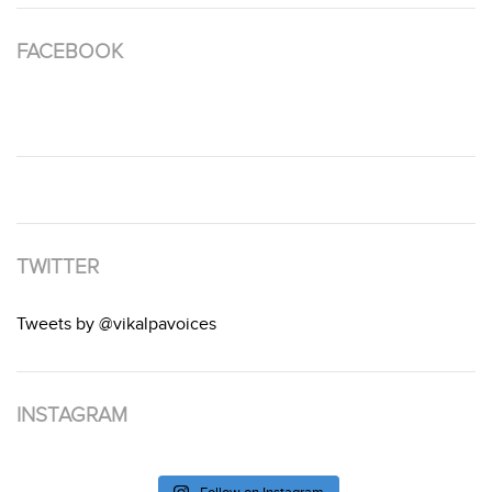
FACEBOOK
TWITTER
Tweets by @vikalpavoices
INSTAGRAM