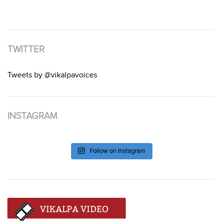
TWITTER
Tweets by @vikalpavoices
INSTAGRAM
Follow on Instagram