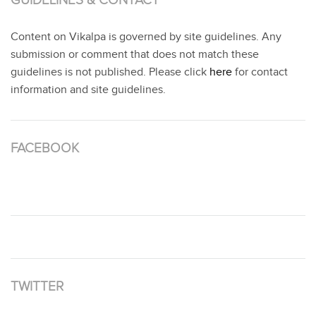
GUIDELINES & CONTACT
Content on Vikalpa is governed by site guidelines. Any
submission or comment that does not match these
guidelines is not published. Please click
here
for contact
information and site guidelines.
FACEBOOK
TWITTER