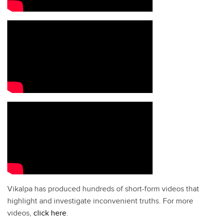
Vikalpa has produced hundreds of short-form videos that
highlight and investigate inconvenient truths. For more
videos,
click here
.