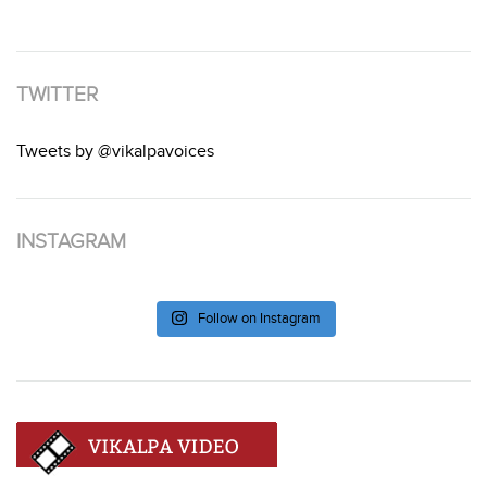
TWITTER
Tweets by @vikalpavoices
INSTAGRAM
Follow on Instagram