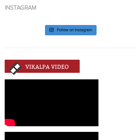
INSTAGRAM
Follow on Instagram