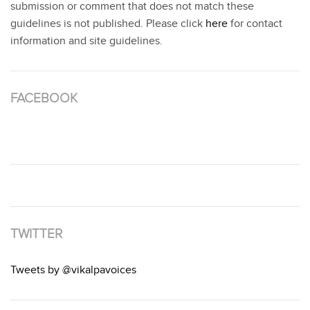
submission or comment that does not match these
guidelines is not published. Please click
here
for contact
information and site guidelines.
FACEBOOK
TWITTER
Tweets by @vikalpavoices