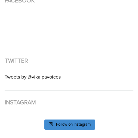
FACEBOOK
TWITTER
Tweets by @vikalpavoices
INSTAGRAM
Follow on Instagram