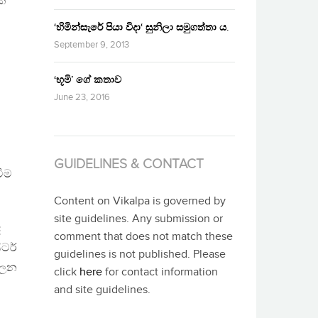
ික
‘හිමින්සැරේ පියා විදා‘ සුනිලා සමුගත්තා ය.
September 9, 2013
‘භූමි’ ගේ කතාව
June 23, 2016
GUIDELINES & CONTACT
විම
Content on Vikalpa is governed by
site guidelines. Any submission or
ද
comment that does not match these
ටර්
guidelines is not published. Please
ාලන
click
here
for contact information
and site guidelines.