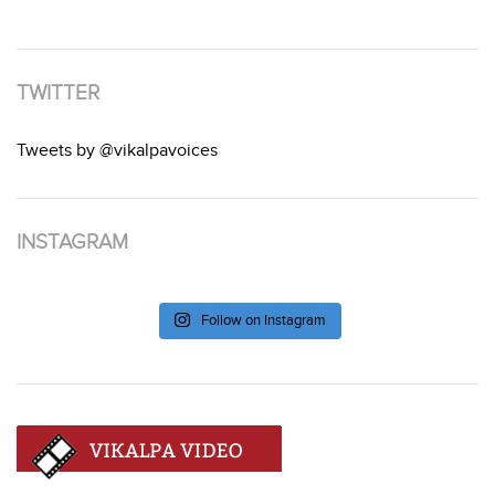
TWITTER
Tweets by @vikalpavoices
INSTAGRAM
Follow on Instagram