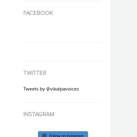
FACEBOOK
TWITTER
Tweets by @vikalpavoices
INSTAGRAM
Follow on Instagram