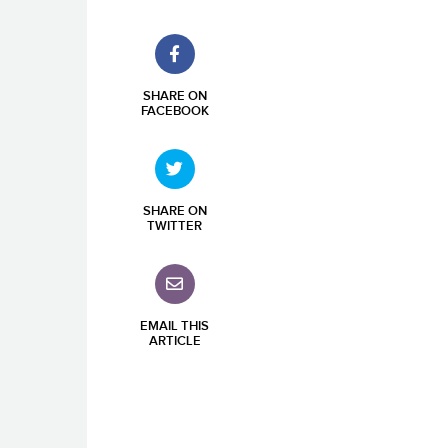
SHARE ON
FACEBOOK
SHARE ON
TWITTER
EMAIL THIS
ARTICLE